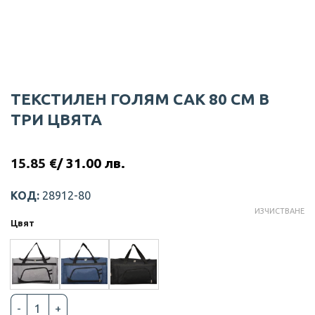
ТЕКСТИЛЕН ГОЛЯМ САК 80 СМ В
ТРИ ЦВЯТА
15.85
€
/ 31.00 лв.
КОД:
28912-80
ИЗЧИСТВАНЕ
Цвят
количество за ТЕКСТИЛЕН ГОЛЯМ САК 80 СМ В ТРИ ЦВЯТА