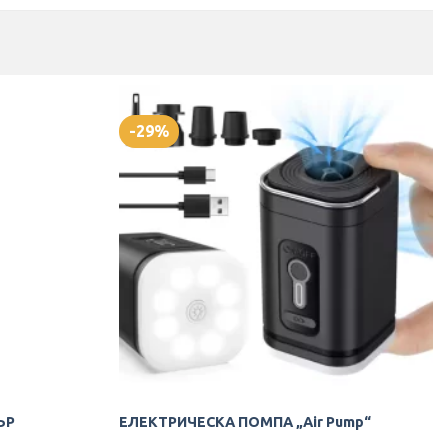
-29%
ЪР
ЕЛЕКТРИЧЕСКА ПОМПА „Air Pump“