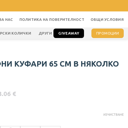
ЗА НАС
ПОЛИТИКА НА ПОВЕРИТЕЛНОСТ
ОБЩИ УСЛОВИЯ
GIVEAWAY
ПРОМОЦИИ
АРСКИ КОЛИЧКИ
ДРУГИ
НИ КУФАРИ 65 СМ В НЯКОЛКО
8.06
€
ИЗЧИСТВАНЕ