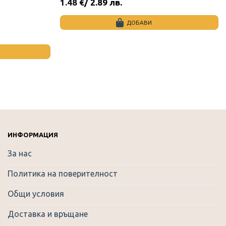
1.48
€
/ 2.89 лв.
ДОБАВИ
ИНФОРМАЦИЯ
За нас
Политика на поверителност
Общи условия
Доставка и връщане