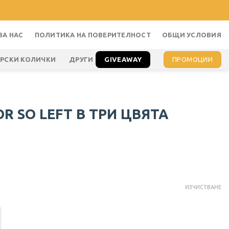
ЗА НАС
ПОЛИТИКА НА ПОВЕРИТЕЛНОСТ
ОБЩИ УСЛОВИЯ
GIVEAWAY
ПРОМОЦИИ
АРСКИ КОЛИЧКИ
ДРУГИ
R SO LEFT В ТРИ ЦВЯТА
ИЗЧИСТВАНЕ