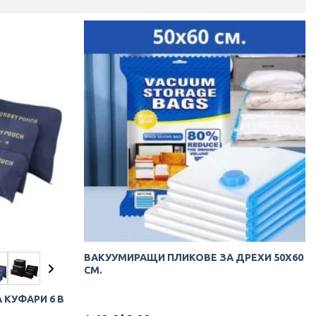
ВАКУУМИРАЩИ ПЛИКОВЕ ЗА ДРЕХИ 50Х60
СМ.
 КУФАРИ 6 В