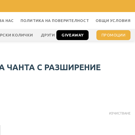
ЗА НАС
ПОЛИТИКА НА ПОВЕРИТЕЛНОСТ
ОБЩИ УСЛОВИЯ
GIVEAWAY
ПРОМОЦИИ
АРСКИ КОЛИЧКИ
ДРУГИ
А ЧАНТА С РАЗШИРЕНИЕ
ИЗЧИСТВАНЕ