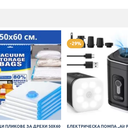
-29%
И ПЛИКОВЕ ЗА ДРЕХИ 50Х60
ЕЛЕКТРИЧЕСКА ПОМПА „Air 