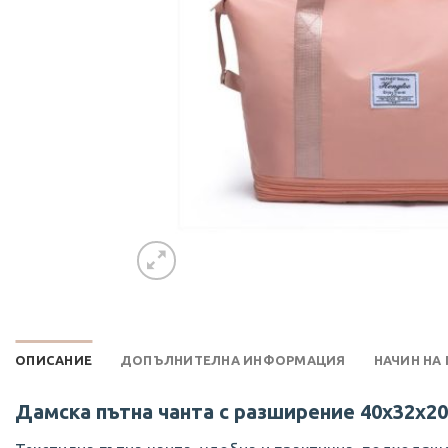
ОПИСАНИЕ
ДОПЪЛНИТЕЛНА ИНФОРМАЦИЯ
НАЧИН НА
Дамска пътна чанта с разширение 40х32х20