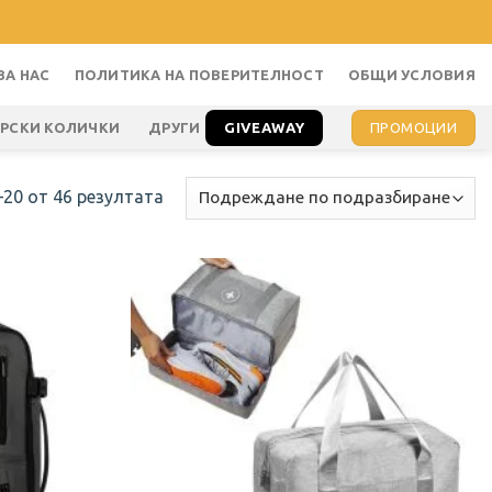
ЗА НАС
ПОЛИТИКА НА ПОВЕРИТЕЛНОСТ
ОБЩИ УСЛОВИЯ
GIVEAWAY
ПРОМОЦИИ
АРСКИ КОЛИЧКИ
ДРУГИ
–20 от 46 резултата