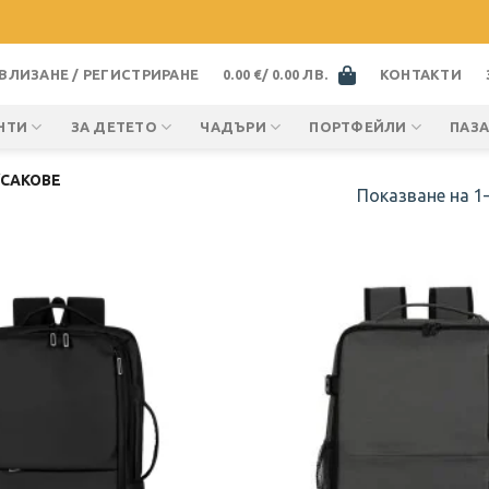
ВЛИЗАНЕ / РЕГИСТРИРАНЕ
0.00
€
/ 0.00 ЛВ.
КОНТАКТИ
НТИ
ЗА ДЕТЕТО
ЧАДЪРИ
ПОРТФЕЙЛИ
ПАЗ
САКОВЕ
Показване на 1