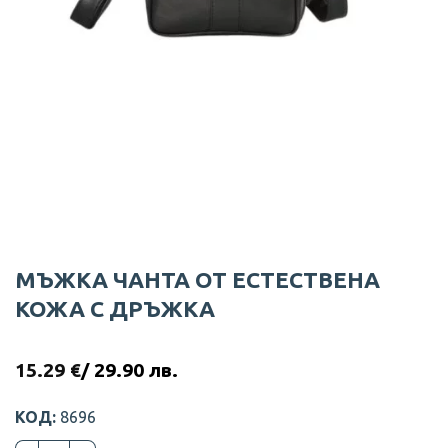
МЪЖКА ЧАНТА ОТ ЕСТЕСТВЕНА
КОЖА С ДРЪЖКА
15.29
€
/ 29.90 лв.
КОД:
8696