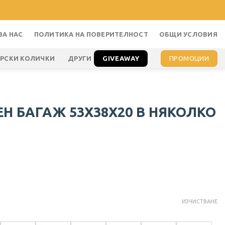
ЗА НАС
ПОЛИТИКА НА ПОВЕРИТЕЛНОСТ
ОБЩИ УСЛОВИЯ
GIVEAWAY
ПРОМОЦИИ
АРСКИ КОЛИЧКИ
ДРУГИ
ЕН БАГАЖ 53X38X20 В НЯКОЛКО
ИЗЧИСТВАНЕ