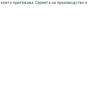
 които притежава. Серията на производство е