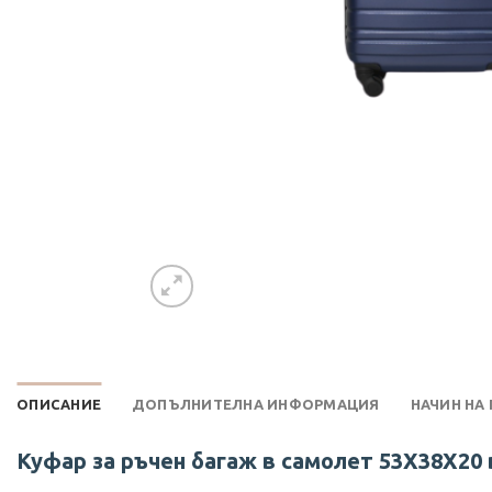
ОПИСАНИЕ
ДОПЪЛНИТЕЛНА ИНФОРМАЦИЯ
НАЧИН НА
Куфар за ръчен багаж в самолет 53X38X20 