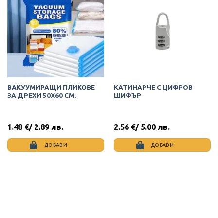
ВАКУУМИРАЩИ ПЛИКОВЕ
КАТИНАРЧЕ С ЦИФРОВ
ЗА ДРЕХИ 50Х60 СМ.
ШИФЪР
1.48
€
/ 2.89 лв.
2.56
€
/ 5.00 лв.
ДОБАВИ
ДОБАВИ