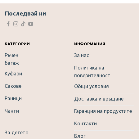
Последвай ни
КАТЕГОРИИ
ИНФОРМАЦИЯ
Ръчен
За нас
багаж
Политика на
Куфари
поверителност
Сакове
Общи условия
Раници
Доставка и връщане
Чанти
Гаранция на продуктите
Контакти
За детето
Блог