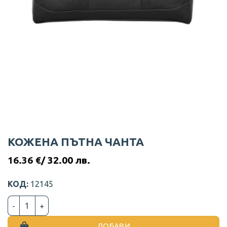
КОЖЕНА ПЪТНА ЧАНТА
16.36
€
/ 32.00 лв.
КОД:
12145
количество за КОЖЕНА ПЪТНА ЧАНТА
ДОБАВИ