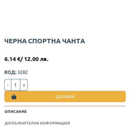
ЧЕРНА СПОРТНА ЧАНТA
6.14
€
/ 12.00 лв.
КОД:
3282
количество за ЧЕРНА СПОРТНА ЧАНТA
ДОБАВИ
ОПИСАНИЕ
ДОПЪЛНИТЕЛНА ИНФОРМАЦИЯ