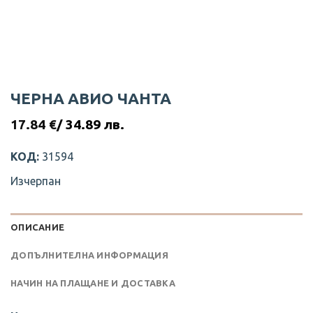
ЧЕРНА АВИО ЧАНТА
17.84
€
/ 34.89 лв.
КОД:
31594
Изчерпан
ОПИСАНИЕ
ДОПЪЛНИТЕЛНА ИНФОРМАЦИЯ
НАЧИН НА ПЛАЩАНЕ И ДОСТАВКА