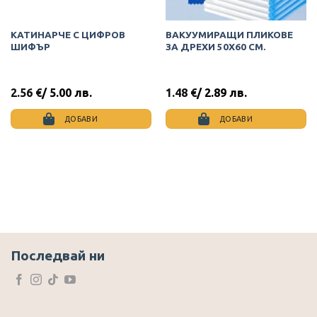
КАТИНАРЧЕ С ЦИФРОВ
ВАКУУМИРАЩИ ПЛИКОВЕ
ШИФЪР
ЗА ДРЕХИ 50Х60 СМ.
2.56
€
/ 5.00 лв.
1.48
€
/ 2.89 лв.
ДОБАВИ
ДОБАВИ
Последвай ни