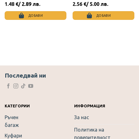
1.48
€
/ 2.89 лв.
2.56
€
/ 5.00 лв.
ДОБАВИ
ДОБАВИ
Последвай ни
КАТЕГОРИИ
ИНФОРМАЦИЯ
Ръчен
За нас
багаж
Политика на
Куфари
поверителност