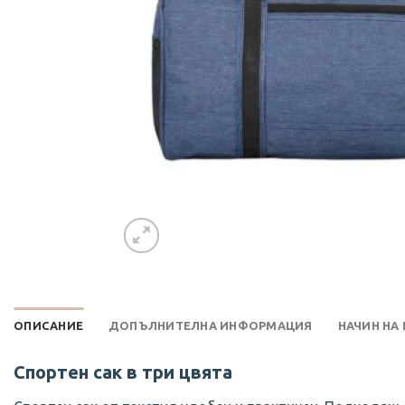
ОПИСАНИЕ
ДОПЪЛНИТЕЛНА ИНФОРМАЦИЯ
НАЧИН НА
Спортен сак в три цвята