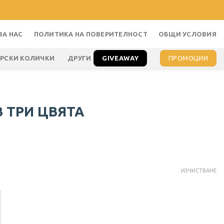
ЗА НАС
ПОЛИТИКА НА ПОВЕРИТЕЛНОСТ
ОБЩИ УСЛОВИЯ
GIVEAWAY
ПРОМОЦИИ
АРСКИ КОЛИЧКИ
ДРУГИ
В ТРИ ЦВЯТА
ИЗЧИСТВАНЕ