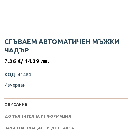
СГЪВАЕМ АВТОМАТИЧЕН МЪЖКИ
ЧАДЪР
7.36
€
/ 14.39 лв.
КОД:
41484
Изчерпан
ОПИСАНИЕ
ДОПЪЛНИТЕЛНА ИНФОРМАЦИЯ
НАЧИН НА ПЛАЩАНЕ И ДОСТАВКА