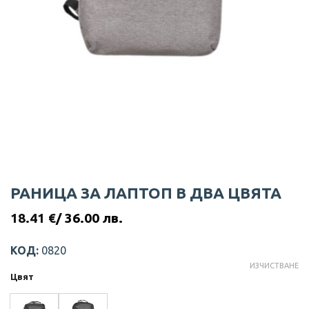
РАНИЦА ЗА ЛАПТОП В ДВА ЦВЯТА
18.41
€
/ 36.00 лв.
КОД:
0820
ИЗЧИСТВАНЕ
Цвят