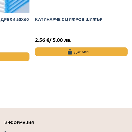
ДРЕХИ 50Х60
КАТИНАРЧЕ С ЦИФРОВ ШИФЪР
2.56
€
/ 5.00 лв.
ДОБАВИ
ИНФОРМАЦИЯ