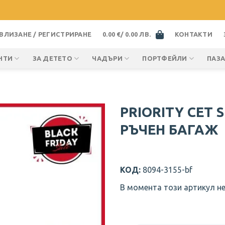
ВЛИЗАНЕ / РЕГИСТРИРАНЕ
0.00
€
/ 0.00 ЛВ.
КОНТАКТИ
НТИ
ЗА ДЕТЕТО
ЧАДЪРИ
ПОРТФЕЙЛИ
ПАЗ
PRIORITY СЕТ 
РЪЧЕН БАГАЖ
КОД:
8094-3155-bf
В момента този артикул не