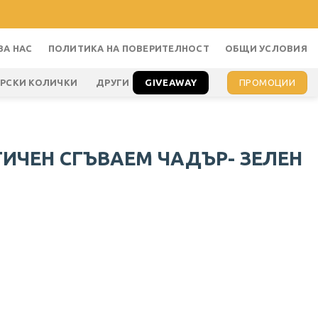
ЗА НАС
ПОЛИТИКА НА ПОВЕРИТЕЛНОСТ
ОБЩИ УСЛОВИЯ
GIVEAWAY
ПРОМОЦИИ
АРСКИ КОЛИЧКИ
ДРУГИ
ИЧЕН СГЪВАЕМ ЧАДЪР- ЗЕЛЕН