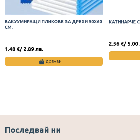
ВАКУУМИРАЩИ ПЛИКОВЕ ЗА ДРЕХИ 50Х60
КАТИНАРЧЕ 
СМ.
2.56
€
/ 5.00
1.48
€
/ 2.89 лв.
ДОБАВИ
Последвай ни