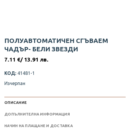
ПОЛУАВТОМАТИЧЕН СГЪВАЕМ
ЧАДЪР- БЕЛИ ЗВЕЗДИ
7.11
€
/ 13.91 лв.
КОД:
41481-1
Изчерпан
ОПИСАНИЕ
ДОПЪЛНИТЕЛНА ИНФОРМАЦИЯ
НАЧИН НА ПЛАЩАНЕ И ДОСТАВКА