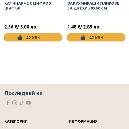
КАТИНАРЧЕ С ЦИФРОВ
ВАКУУМИРАЩИ ПЛИКОВЕ
ШИФЪР
ЗА ДРЕХИ 50Х60 СМ.
2.56
€
/ 5.00 лв.
1.48
€
/ 2.89 лв.
ДОБАВИ
ДОБАВИ
Последвай ни
КАТЕГОРИИ
ИНФОРМАЦИЯ