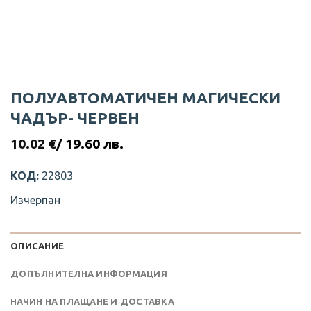
ПОЛУАВТОМАТИЧЕН МАГИЧЕСКИ
ЧАДЪР- ЧЕРВЕН
10.02
€
/ 19.60 лв.
КОД:
22803
Изчерпан
ОПИСАНИЕ
ДОПЪЛНИТЕЛНА ИНФОРМАЦИЯ
НАЧИН НА ПЛАЩАНЕ И ДОСТАВКА