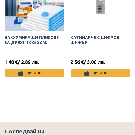
ВАКУУМИРАЩИ ПЛИКОВЕ
КАТИНАРЧЕ С ЦИФРОВ
ЗА ДРЕХИ 50Х60 СМ.
ШИФЪР
1.48
€
/ 2.89 лв.
2.56
€
/ 5.00 лв.
ДОБАВИ
ДОБАВИ
Последвай ни