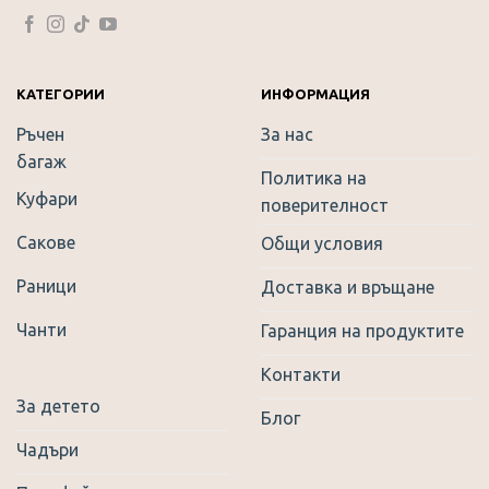
КАТЕГОРИИ
ИНФОРМАЦИЯ
Ръчен
За нас
багаж
Политика на
Куфари
поверителност
Сакове
Общи условия
Раници
Доставка и връщане
Чанти
Гаранция на продуктите
Контакти
За детето
Блог
Чадъри