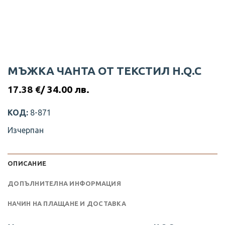
МЪЖКА ЧАНТА ОТ ТЕКСТИЛ H.Q.C
17.38
€
/ 34.00 лв.
КОД:
8-871
Изчерпан
ОПИСАНИЕ
ДОПЪЛНИТЕЛНА ИНФОРМАЦИЯ
НАЧИН НА ПЛАЩАНЕ И ДОСТАВКА