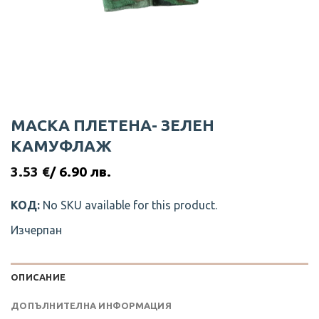
МАСКА ПЛЕТЕНА- ЗЕЛЕН
КАМУФЛАЖ
3.53
€
/ 6.90 лв.
КОД:
No SKU available for this product.
Изчерпан
ОПИСАНИЕ
ДОПЪЛНИТЕЛНА ИНФОРМАЦИЯ