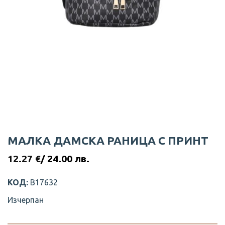
МАЛКА ДАМСКА РАНИЦА С ПРИНТ
12.27
€
/ 24.00 лв.
КОД:
В17632
Изчерпан