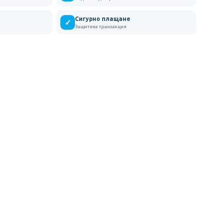
Сигурно плащане
✓
Защитена транзакция