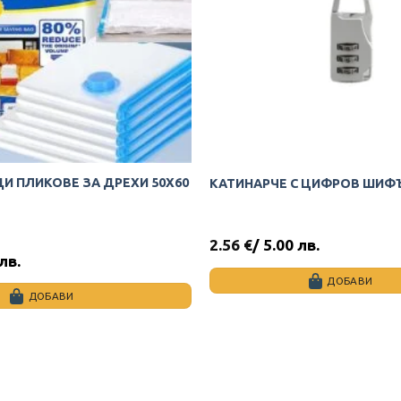
И ПЛИКОВЕ ЗА ДРЕХИ 50Х60
КАТИНАРЧЕ С ЦИФРОВ ШИФ
2.56
€
/ 5.00 лв.
 лв.
ДОБАВИ
ДОБАВИ