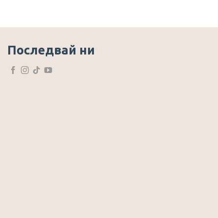
Последвай ни