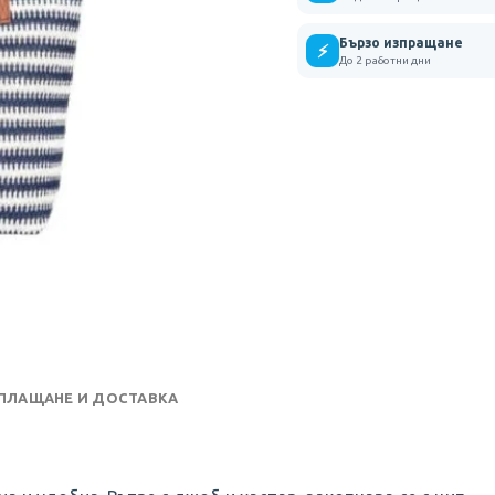
Бързо изпращане
⚡
До 2 работни дни
 ПЛАЩАНЕ И ДОСТАВКА