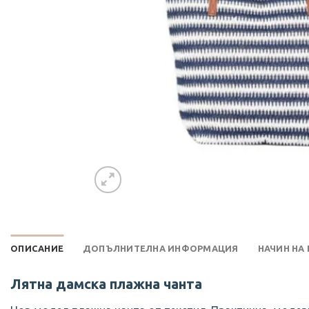
ОПИСАНИЕ
ДОПЪЛНИТЕЛНА ИНФОРМАЦИЯ
НАЧИН НА
Лятна дамска плажна чанта