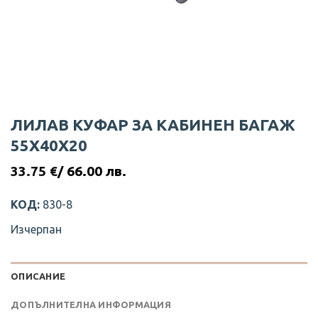
ЛИЛАВ КУФАР ЗА КАБИНЕН БАГАЖ
55Х40Х20
33.75
€
/ 66.00 лв.
КОД:
830-8
Изчерпан
ОПИСАНИЕ
ДОПЪЛНИТЕЛНА ИНФОРМАЦИЯ