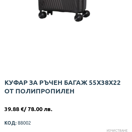
КУФАР ЗА РЪЧЕН БАГАЖ 55X38X22
ОТ ПОЛИПРОПИЛЕН
39.88
€
/ 78.00 лв.
КОД:
88002
ИЗЧИСТВАНЕ