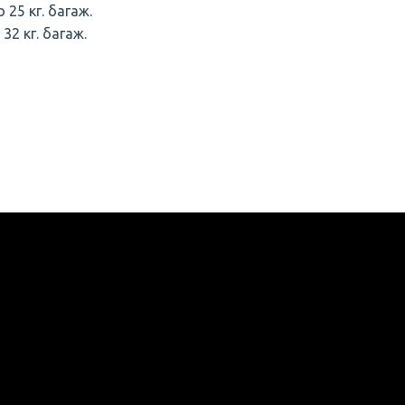
 25 кг. багаж.
 32 кг. багаж.