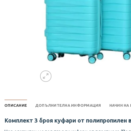
ОПИСАНИЕ
ДОПЪЛНИТЕЛНА ИНФОРМАЦИЯ
НАЧИН НА
Комплект 3 броя куфари от полипропилен 