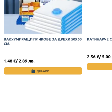
ВАКУУМИРАЩИ ПЛИКОВЕ ЗА ДРЕХИ 50Х60
КАТИНАРЧЕ 
СМ.
2.56
€
/ 5.00
1.48
€
/ 2.89 лв.
ДОБАВИ