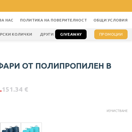
ЗА НАС
ПОЛИТИКА НА ПОВЕРИТЕЛНОСТ
ОБЩИ УСЛОВИЯ
GIVEAWAY
ПРОМОЦИИ
АРСКИ КОЛИЧКИ
ДРУГИ
ФАРИ ОТ ПОЛИПРОПИЛЕН В
.
151.34
€
ИЗЧИСТВАНЕ