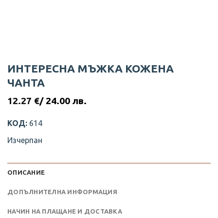
ИНТЕРЕСНА МЪЖКА КОЖЕНА
ЧАНТА
12.27
€
/ 24.00 лв.
КОД:
614
Изчерпан
ОПИСАНИЕ
ДОПЪЛНИТЕЛНА ИНФОРМАЦИЯ
НАЧИН НА ПЛАЩАНЕ И ДОСТАВКА