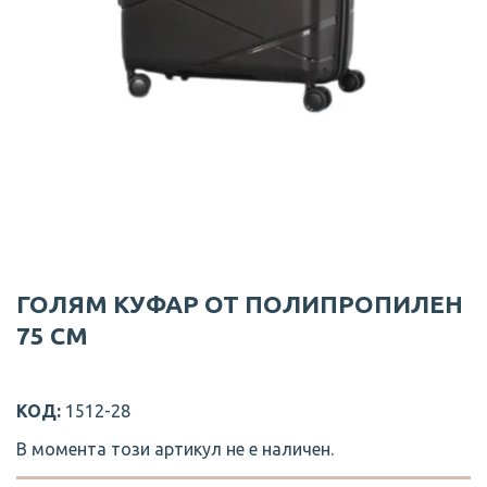
ГОЛЯМ КУФАР ОТ ПОЛИПРОПИЛЕН
75 СМ
КОД:
1512-28
В момента този артикул не е наличен.