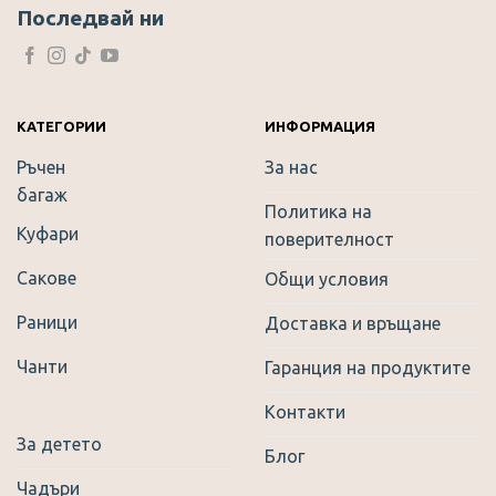
Последвай ни
КАТЕГОРИИ
ИНФОРМАЦИЯ
Ръчен
За нас
багаж
Политика на
Куфари
поверителност
Сакове
Общи условия
Раници
Доставка и връщане
Чанти
Гаранция на продуктите
Контакти
За детето
Блог
Чадъри