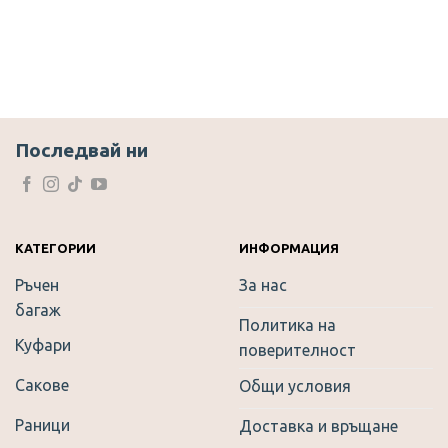
Последвай ни
КАТЕГОРИИ
ИНФОРМАЦИЯ
Ръчен
За нас
багаж
Политика на
Куфари
поверителност
Сакове
Общи условия
Раници
Доставка и връщане