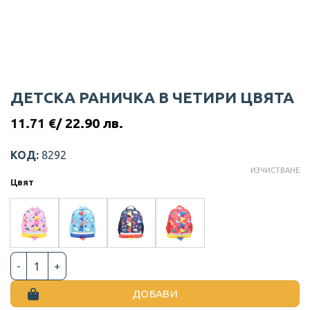
ДЕТСКА РАНИЧКА В ЧЕТИРИ ЦВЯТА
11.71
€
/ 22.90 лв.
КОД:
8292
ИЗЧИСТВАНЕ
Цвят
количество за ДЕТСКА РАНИЧКА В ЧЕТИРИ ЦВЯТА
ДОБАВИ