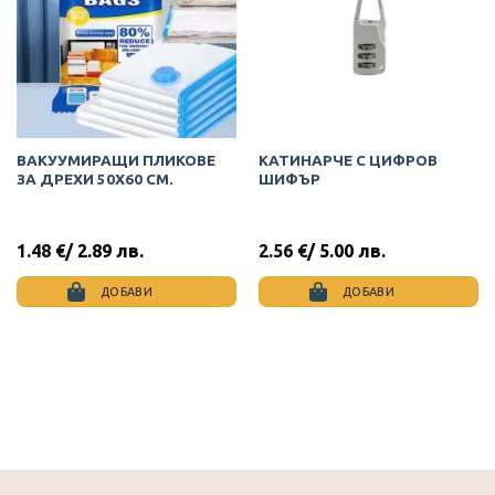
ВАКУУМИРАЩИ ПЛИКОВЕ
КАТИНАРЧЕ С ЦИФРОВ
ЗА ДРЕХИ 50Х60 СМ.
ШИФЪР
1.48
€
/ 2.89 лв.
2.56
€
/ 5.00 лв.
ДОБАВИ
ДОБАВИ