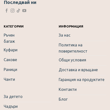
Последвай ни
КАТЕГОРИИ
ИНФОРМАЦИЯ
Ръчен
За нас
багаж
Политика на
Куфари
поверителност
Сакове
Общи условия
Раници
Доставка и връщане
Чанти
Гаранция на продуктите
Контакти
За детето
Блог
Чадъри