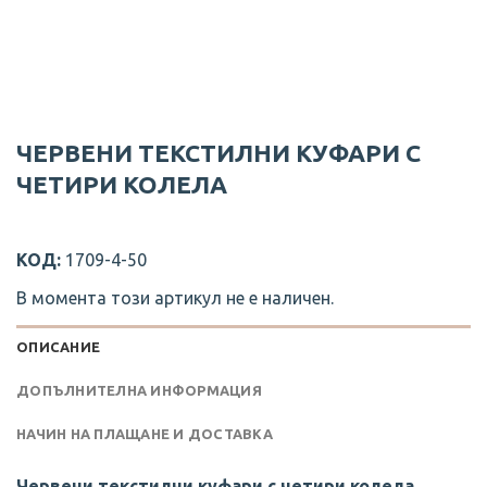
ЧЕРВЕНИ ТЕКСТИЛНИ КУФАРИ С
ЧЕТИРИ КОЛЕЛА
КОД:
1709-4-50
В момента този артикул не е наличен.
ОПИСАНИЕ
ДОПЪЛНИТЕЛНА ИНФОРМАЦИЯ
НАЧИН НА ПЛАЩАНЕ И ДОСТАВКА
Червени текстилни куфари с четири колела