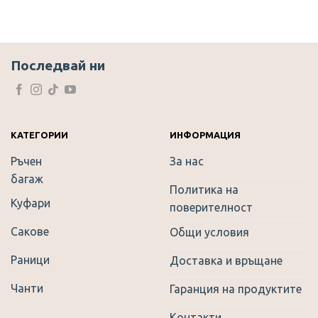
Последвай ни
КАТЕГОРИИ
ИНФОРМАЦИЯ
Ръчен
За нас
багаж
Политика на
Куфари
поверителност
Сакове
Общи условия
Раници
Доставка и връщане
Чанти
Гаранция на продуктите
Контакти