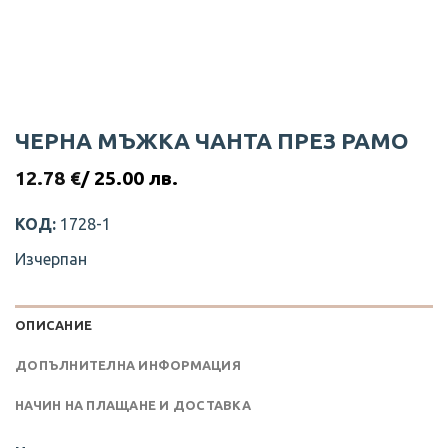
ЧЕРНА МЪЖКА ЧАНТА ПРЕЗ РАМO
12.78
€
/ 25.00 лв.
КОД:
1728-1
Изчерпан
ОПИСАНИЕ
ДОПЪЛНИТЕЛНА ИНФОРМАЦИЯ
НАЧИН НА ПЛАЩАНЕ И ДОСТАВКА