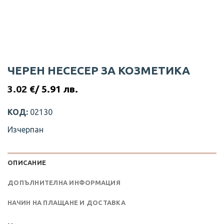
ЧЕРЕН НЕСЕСЕР ЗА КОЗМЕТИКА
3.02
€
/ 5.91 лв.
КОД:
02130
Изчерпан
ОПИСАНИЕ
ДОПЪЛНИТЕЛНА ИНФОРМАЦИЯ
НАЧИН НА ПЛАЩАНЕ И ДОСТАВКА