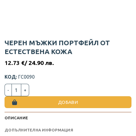
ЧЕРЕН МЪЖКИ ПОРТФЕЙЛ ОТ
ЕСТЕСТВЕНА КОЖА
12.73
€
/ 24.90 лв.
КОД:
ГС0090
количество за ЧЕРЕН МЪЖКИ ПОРТФЕЙЛ ОТ ЕСТЕСТВЕНА
ДОБАВИ
ОПИСАНИЕ
ДОПЪЛНИТЕЛНА ИНФОРМАЦИЯ