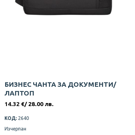
БИЗНЕС ЧАНТА ЗА ДОКУМЕНТИ/
ЛАПТОП
14.32
€
/ 28.00 лв.
КОД:
2640
Изчерпан