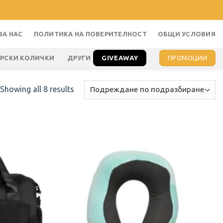
ЗА НАС
ПОЛИТИКА НА ПОВЕРИТЕЛНОСТ
ОБЩИ УСЛОВИЯ
GIVEAWAY
ПРОМОЦИИ
АРСКИ КОЛИЧКИ
ДРУГИ
Showing all 8 results