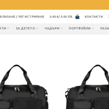
ВЛИЗАНЕ / РЕГИСТРИРАНЕ
0.00
€
/ 0.00 ЛВ.
КОНТАКТИ
НТИ
ЗА ДЕТЕТО
ЧАДЪРИ
ПОРТФЕЙЛИ
ПАЗ