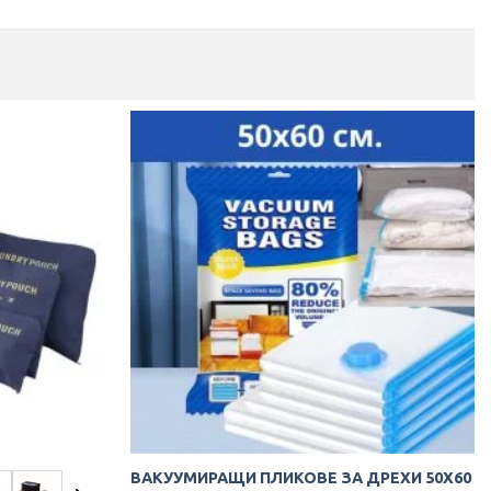
ВАКУУМИРАЩИ ПЛИКОВЕ ЗА ДРЕХИ 50Х60