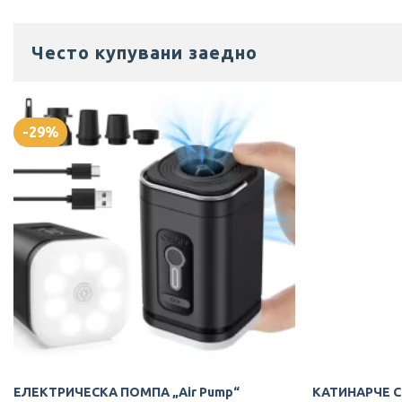
Често купувани заедно
-29%
ЕЛЕКТРИЧЕСКА ПОМПА „Air Pump“
КАТИНАРЧЕ 