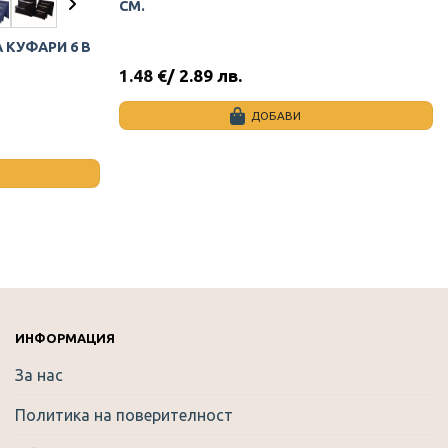
СМ.
 КУФАРИ 6 В
1.48
€
/ 2.89 лв.
ДОБАВИ
ИНФОРМАЦИЯ
За нас
Политика на поверителност