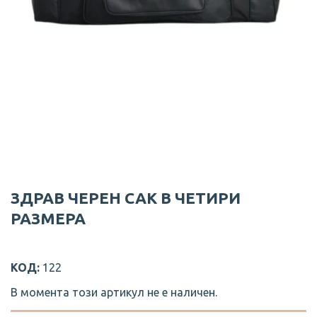
ЗДРАВ ЧЕРЕН САК В ЧЕТИРИ
РАЗМЕРА
КОД:
122
В момента този артикул не е наличен.