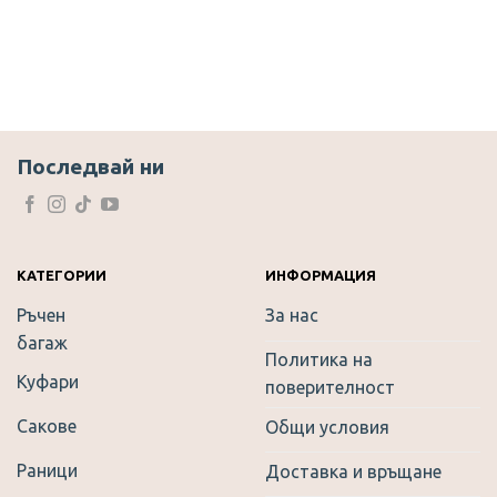
Последвай ни
КАТЕГОРИИ
ИНФОРМАЦИЯ
Ръчен
За нас
багаж
Политика на
Куфари
поверителност
Сакове
Общи условия
Раници
Доставка и връщане