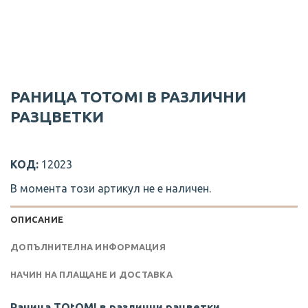
РАНИЦА TOTOMI В РАЗЛИЧНИ
РАЗЦВЕТКИ
КОД:
12023
В момента този артикул не е наличен.
ОПИСАНИЕ
ДОПЪЛНИТЕЛНА ИНФОРМАЦИЯ
НАЧИН НА ПЛАЩАНЕ И ДОСТАВКА
Раница TOtOMI в различни рацветки