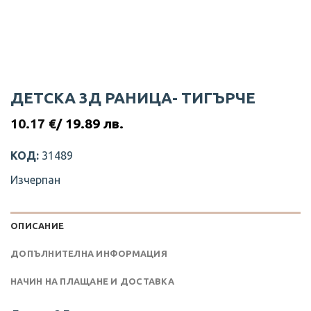
ДЕТСКА 3Д РАНИЦА- ТИГЪРЧЕ
10.17
€
/ 19.89 лв.
КОД:
31489
Изчерпан
ОПИСАНИЕ
ДОПЪЛНИТЕЛНА ИНФОРМАЦИЯ
НАЧИН НА ПЛАЩАНЕ И ДОСТАВКА