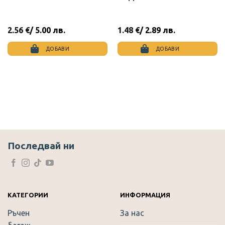
2.56
€
/ 5.00 лв.
1.48
€
/ 2.89 лв.
ДОБАВИ
ДОБАВИ
Последвай ни
КАТЕГОРИИ
ИНФОРМАЦИЯ
Ръчен
За нас