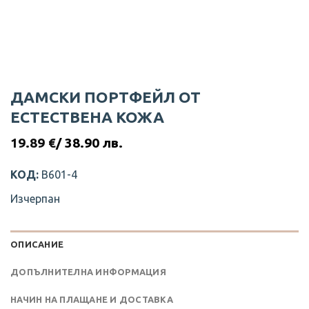
ДАМСКИ ПОРТФЕЙЛ ОТ
ЕСТЕСТВЕНА КОЖА
19.89
€
/ 38.90 лв.
КОД:
В601-4
Изчерпан
ОПИСАНИЕ
ДОПЪЛНИТЕЛНА ИНФОРМАЦИЯ
НАЧИН НА ПЛАЩАНЕ И ДОСТАВКА