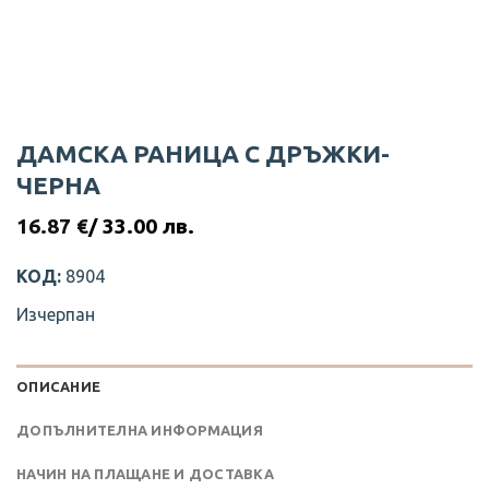
ДАМСКА РАНИЦА С ДРЪЖКИ-
ЧЕРНА
16.87
€
/ 33.00 лв.
КОД:
8904
Изчерпан
ОПИСАНИЕ
ДОПЪЛНИТЕЛНА ИНФОРМАЦИЯ
НАЧИН НА ПЛАЩАНЕ И ДОСТАВКА