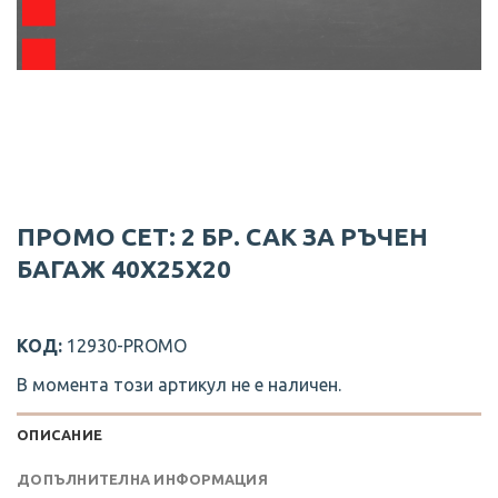
ПРОМО СЕТ: 2 БР. САК ЗА РЪЧЕН
БАГАЖ 40Х25Х20
КОД:
12930-PROMO
В момента този артикул не е наличен.
ОПИСАНИЕ
ДОПЪЛНИТЕЛНА ИНФОРМАЦИЯ