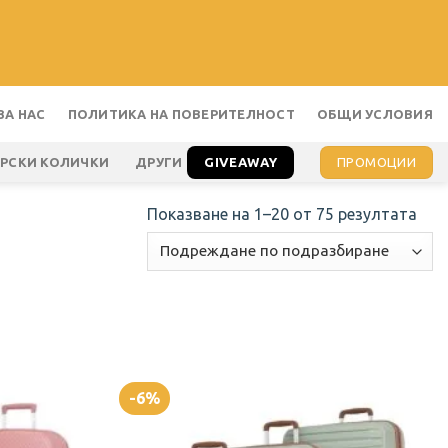
ЗА НАС
ПОЛИТИКА НА ПОВЕРИТЕЛНОСТ
ОБЩИ УСЛОВИЯ
GIVEAWAY
ПРОМОЦИИ
АРСКИ КОЛИЧКИ
ДРУГИ
Показване на 1–20 от 75 резултата
-6%