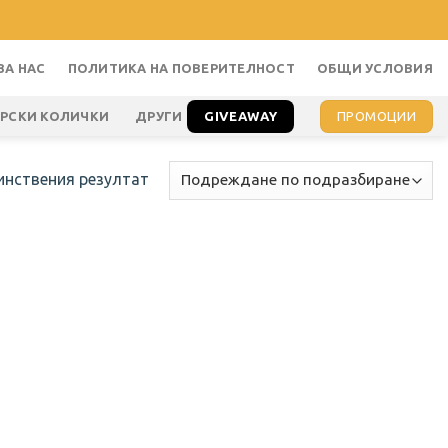
ЗА НАС
ПОЛИТИКА НА ПОВЕРИТЕЛНОСТ
ОБЩИ УСЛОВИЯ
GIVEAWAY
ПРОМОЦИИ
АРСКИ КОЛИЧКИ
ДРУГИ
инствения резултат